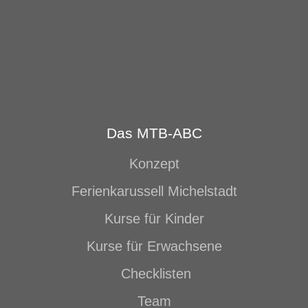
Das MTB-ABC
Konzept
Ferienkarussell Michelstadt
Kurse für Kinder
Kurse für Erwachsene
Checklisten
Team