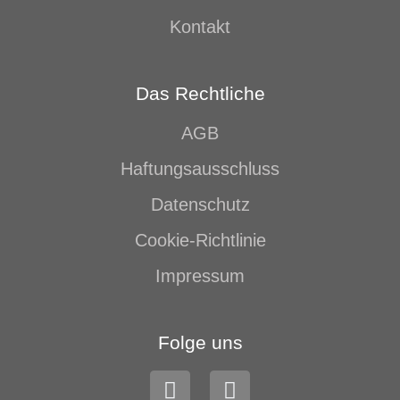
Kontakt
Das Rechtliche
AGB
Haftungsausschluss
Datenschutz
Cookie-Richtlinie
Impressum
Folge uns