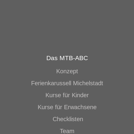
Das MTB-ABC
Konzept
Ferienkarussell Michelstadt
Kurse für Kinder
Kurse für Erwachsene
Checklisten
Team