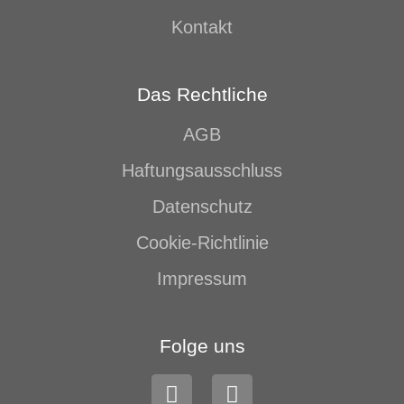
Kontakt
Das Rechtliche
AGB
Haftungsausschluss
Datenschutz
Cookie-Richtlinie
Impressum
Folge uns