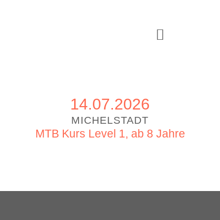
14.07.2026
MICHELSTADT
MTB Kurs Level 1, ab 8 Jahre