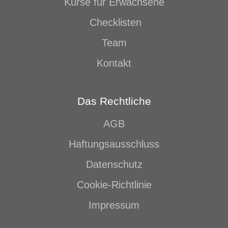
Kurse für Erwachsene
Checklisten
Team
Kontakt
Das Rechtliche
AGB
Haftungsausschluss
Datenschutz
Cookie-Richtlinie
Impressum