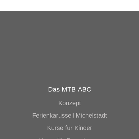
Das MTB-ABC
Konzept
Ferienkarussell Michelstadt
Kurse für Kinder