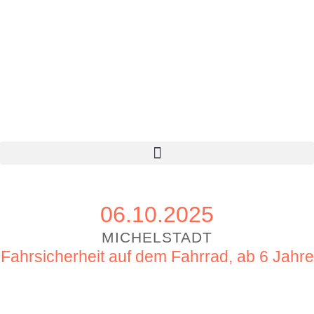
06.10.2025
MICHELSTADT
Fahrsicherheit auf dem Fahrrad, ab 6 Jahre